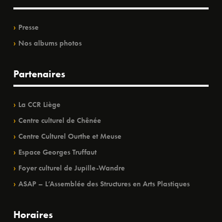
Presse
Nos albums photos
Partenaires
La CCR Liège
Centre culturel de Chênée
Centre Culturel Ourthe et Meuse
Espace Georges Truffaut
Foyer culturel de Jupille-Wandre
ASAP – L’Assemblée des Structures en Arts Plastiques
Horaires