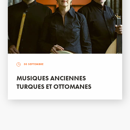
30 SEPTEMBRE
MUSIQUES ANCIENNES
TURQUES ET OTTOMANES