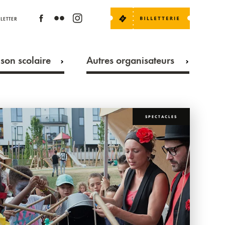
LETTER
son scolaire
Autres organisateurs
SPECTACLES