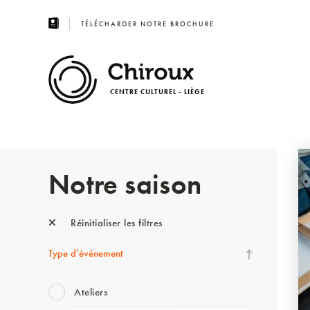
TÉLÉCHARGER NOTRE BROCHURE
CENTRE CULTUREL - LIÈGE
Notre saison
Réinitialiser les filtres
Type d’événement
Ateliers