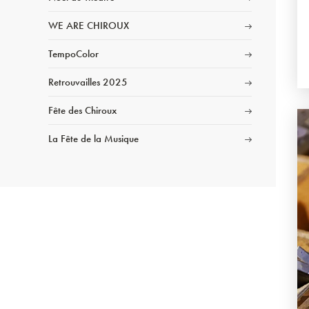
WE ARE CHIROUX
TempoColor
Retrouvailles 2025
Fête des Chiroux
La Fête de la Musique