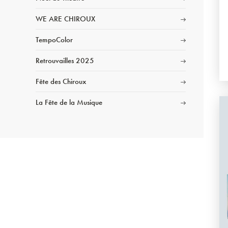
WE ARE CHIROUX
TempoColor
Retrouvailles 2025
Fête des Chiroux
La Fête de la Musique