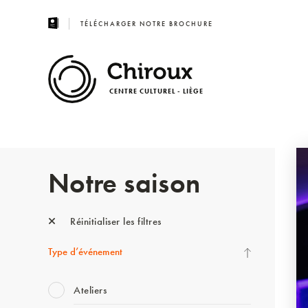
TÉLÉCHARGER NOTRE BROCHURE
CENTRE CULTUREL - LIÈGE
Notre saison
Réinitialiser les filtres
Type d’événement
Ateliers