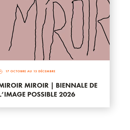
17 OCTOBRE AU 13 DÉCEMBRE
MIROIR MIROIR | BIENNALE DE
L’IMAGE POSSIBLE 2026