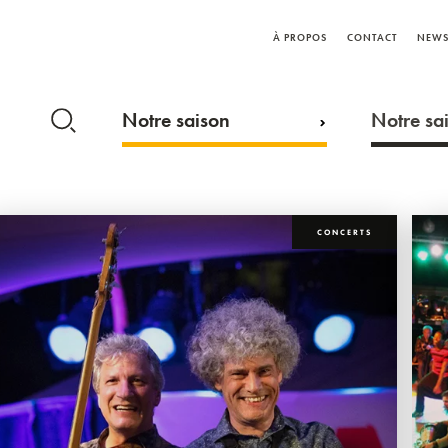
À PROPOS
CONTACT
NEWS
Notre saison
Notre sai
CONCERTS