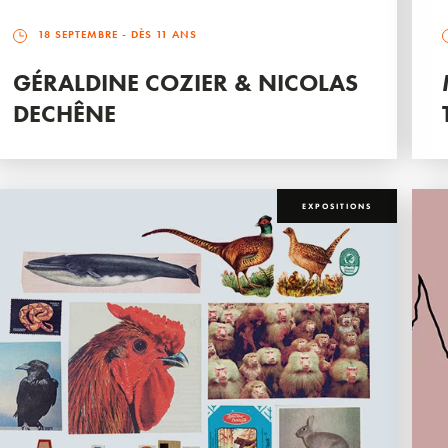
18 SEPTEMBRE
- DÈS 11 ANS
GÉRALDINE COZIER & NICOLAS
DECHÊNE
EXPOSITIONS