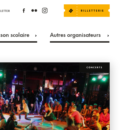
LETTER
son scolaire
Autres organisateurs
CONCERTS