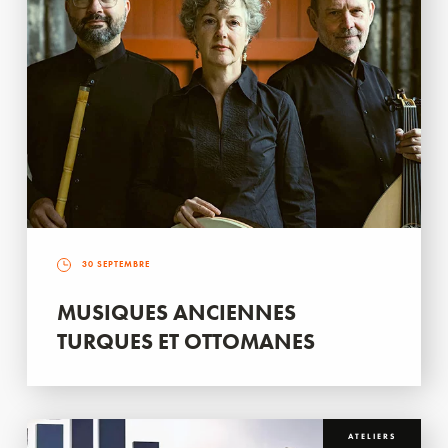
30 SEPTEMBRE
MUSIQUES ANCIENNES
TURQUES ET OTTOMANES
ATELIERS