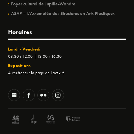
Foyer culturel de Jupille-Wandre
ASAP – L’Assemblée des Structures en Arts Plastiques
Horaires
Lundi › Vendredi
08:30 › 12:00 | 13:00 › 16:30
Expositions
À vérifier sur la page de l'activité