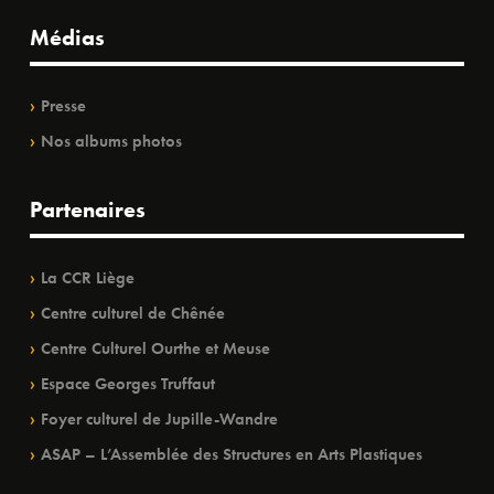
Médias
Presse
Nos albums photos
Partenaires
La CCR Liège
Centre culturel de Chênée
Centre Culturel Ourthe et Meuse
Espace Georges Truffaut
Foyer culturel de Jupille-Wandre
ASAP – L’Assemblée des Structures en Arts Plastiques