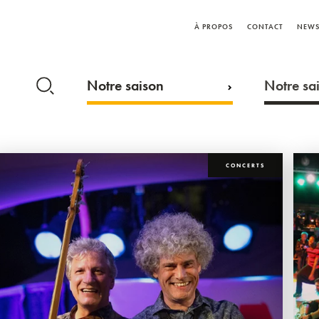
À PROPOS
CONTACT
NEWS
Notre saison
Notre sai
CONCERTS