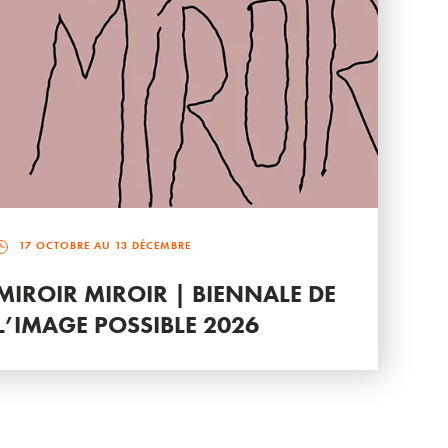
17 OCTOBRE AU 13 DÉCEMBRE
MIROIR MIROIR | BIENNALE DE
L’IMAGE POSSIBLE 2026