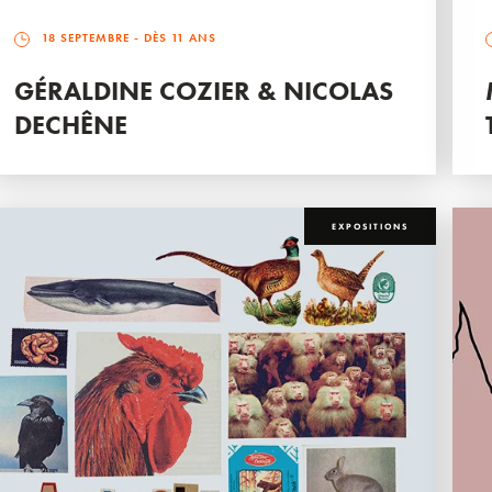
18 SEPTEMBRE
- DÈS 11 ANS
GÉRALDINE COZIER & NICOLAS
DECHÊNE
EXPOSITIONS