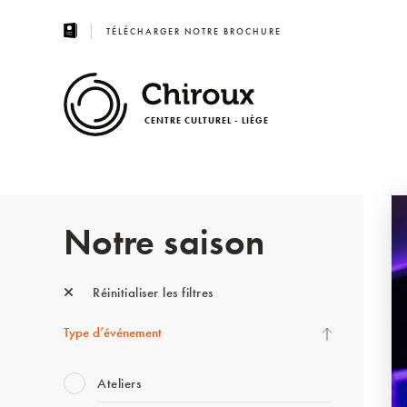
TÉLÉCHARGER NOTRE BROCHURE
CENTRE CULTUREL - LIÈGE
Notre saison
Réinitialiser les filtres
Type d’événement
Ateliers