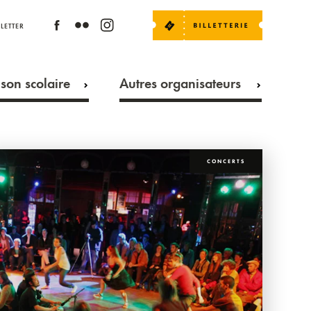
LETTER
son scolaire
Autres organisateurs
CONCERTS