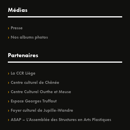
Médias
Presse
Nos albums photos
Partenaires
La CCR Liège
Centre culturel de Chênée
Centre Culturel Ourthe et Meuse
Espace Georges Truffaut
Foyer culturel de Jupille-Wandre
ASAP – L’Assemblée des Structures en Arts Plastiques