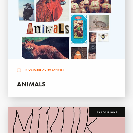
17 OCTOBRE AU 30 JANVIER
ANIMALS
EXPOSITIONS