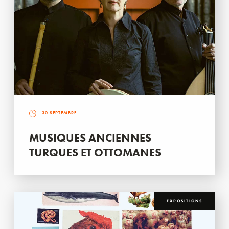
30 SEPTEMBRE
MUSIQUES ANCIENNES
TURQUES ET OTTOMANES
EXPOSITIONS