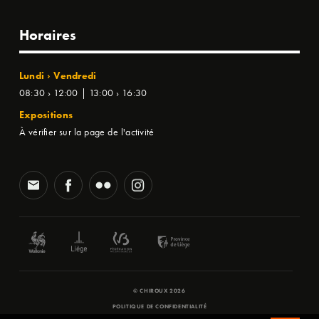
Horaires
Lundi › Vendredi
08:30 › 12:00 | 13:00 › 16:30
Expositions
À vérifier sur la page de l'activité
© CHIROUX 2026
POLITIQUE DE CONFIDENTIALITÉ