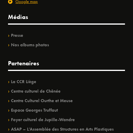
Google map
Médias
Presse
Nos albums photos
Partenaires
La CCR Liège
Centre culturel de Chênée
Centre Culturel Ourthe et Meuse
Espace Georges Truffaut
Foyer culturel de Jupille-Wandre
ASAP – L’Assemblée des Structures en Arts Plastiques