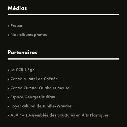
Médias
Presse
Nos albums photos
Partenaires
La CCR Liège
Centre culturel de Chênée
Centre Culturel Ourthe et Meuse
Espace Georges Truffaut
Foyer culturel de Jupille-Wandre
ASAP – L’Assemblée des Structures en Arts Plastiques