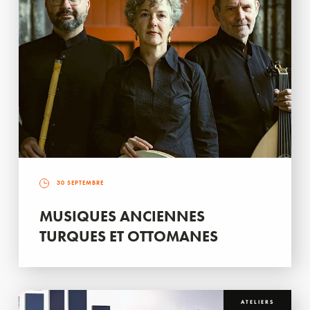
30 SEPTEMBRE
MUSIQUES ANCIENNES
TURQUES ET OTTOMANES
ATELIERS