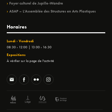
Foyer culturel de Jupille-Wandre
ASAP – L’Assemblée des Structures en Arts Plastiques
Horaires
Lundi › Vendredi
08:30 › 12:00 | 13:00 › 16:30
Expositions
À vérifier sur la page de l'activité