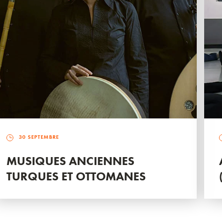
30 SEPTEMBRE
MUSIQUES ANCIENNES
TURQUES ET OTTOMANES