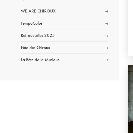
WE ARE CHIROUX
TempoColor
Retrouvailles 2025
Fête des Chiroux
La Fête de la Musique