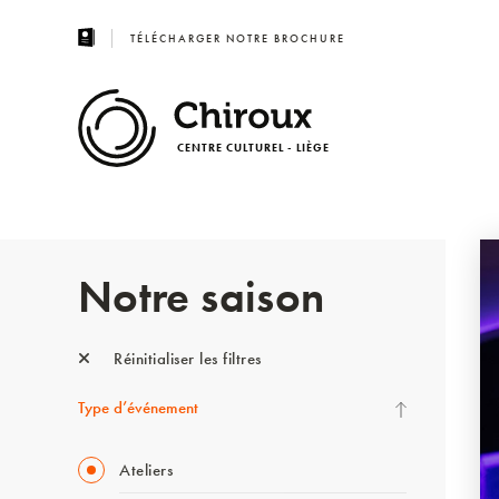
TÉLÉCHARGER NOTRE BROCHURE
CENTRE CULTUREL - LIÈGE
Notre saison
Réinitialiser les filtres
Type d’événement
Ateliers