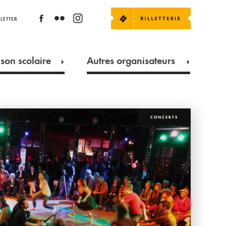
LETTER
son scolaire
Autres organisateurs
CONCERTS