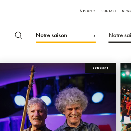
À PROPOS
CONTACT
NEWS
Notre saison
Notre sai
CONCERTS