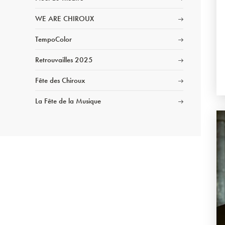
WE ARE CHIROUX
TempoColor
Retrouvailles 2025
Fête des Chiroux
La Fête de la Musique