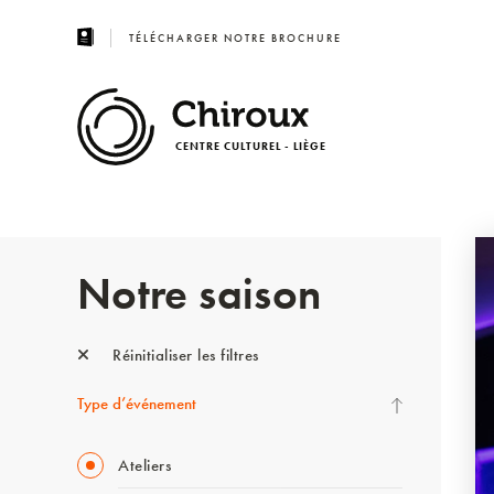
TÉLÉCHARGER NOTRE BROCHURE
CENTRE CULTUREL - LIÈGE
Notre saison
Réinitialiser les filtres
Type d’événement
Ateliers