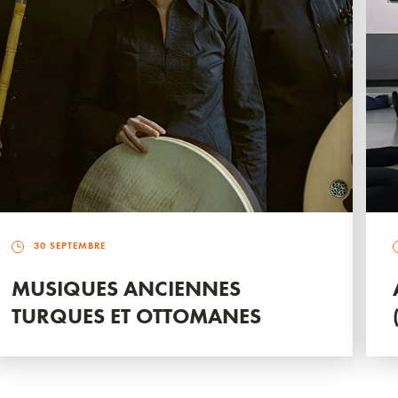
30 SEPTEMBRE
MUSIQUES ANCIENNES
TURQUES ET OTTOMANES