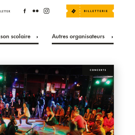
LETTER
son scolaire
Autres organisateurs
CONCERTS