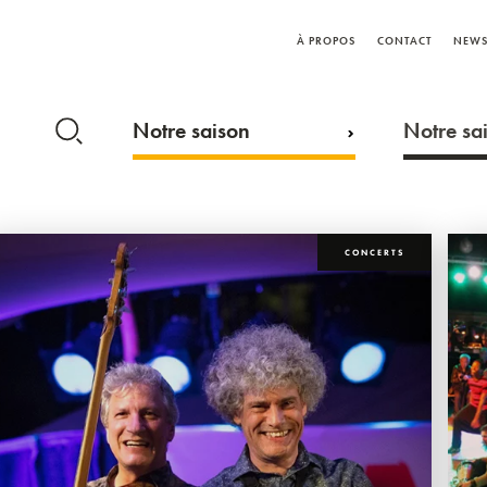
À PROPOS
CONTACT
NEWS
Notre saison
Notre sai
CONCERTS