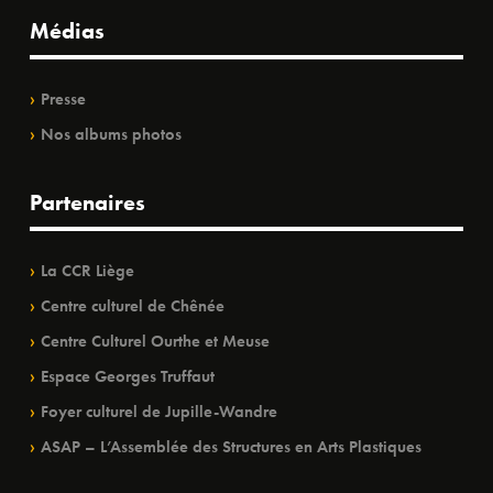
Médias
Presse
Nos albums photos
Partenaires
La CCR Liège
Centre culturel de Chênée
Centre Culturel Ourthe et Meuse
Espace Georges Truffaut
Foyer culturel de Jupille-Wandre
ASAP – L’Assemblée des Structures en Arts Plastiques