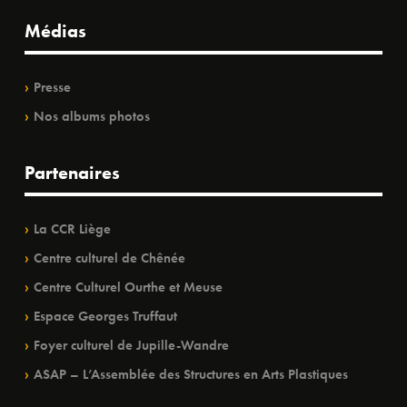
Médias
Presse
Nos albums photos
Partenaires
La CCR Liège
Centre culturel de Chênée
Centre Culturel Ourthe et Meuse
Espace Georges Truffaut
Foyer culturel de Jupille-Wandre
ASAP – L’Assemblée des Structures en Arts Plastiques