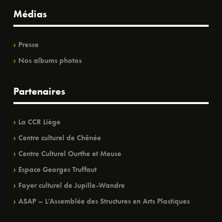
Médias
Presse
Nos albums photos
Partenaires
La CCR Liège
Centre culturel de Chênée
Centre Culturel Ourthe et Meuse
Espace Georges Truffaut
Foyer culturel de Jupille-Wandre
ASAP – L’Assemblée des Structures en Arts Plastiques