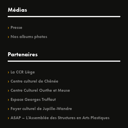
Médias
Presse
Nos albums photos
Partenaires
La CCR Liège
Centre culturel de Chênée
Centre Culturel Ourthe et Meuse
Espace Georges Truffaut
Foyer culturel de Jupille-Wandre
ASAP – L’Assemblée des Structures en Arts Plastiques