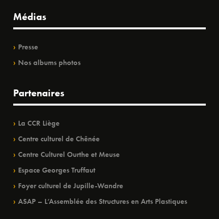
Médias
Presse
Nos albums photos
Partenaires
La CCR Liège
Centre culturel de Chênée
Centre Culturel Ourthe et Meuse
Espace Georges Truffaut
Foyer culturel de Jupille-Wandre
ASAP – L’Assemblée des Structures en Arts Plastiques