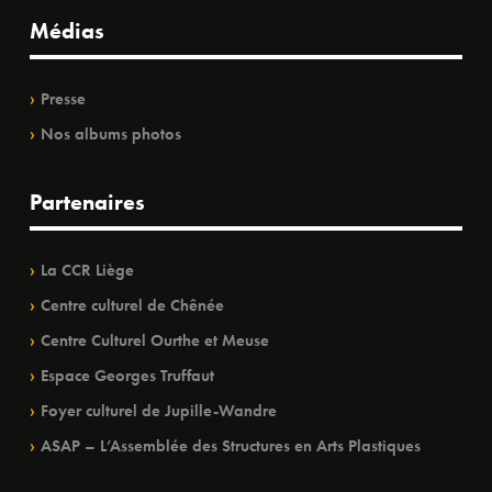
Médias
Presse
Nos albums photos
Partenaires
La CCR Liège
Centre culturel de Chênée
Centre Culturel Ourthe et Meuse
Espace Georges Truffaut
Foyer culturel de Jupille-Wandre
ASAP – L’Assemblée des Structures en Arts Plastiques