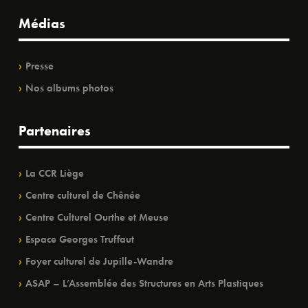
Médias
Presse
Nos albums photos
Partenaires
La CCR Liège
Centre culturel de Chênée
Centre Culturel Ourthe et Meuse
Espace Georges Truffaut
Foyer culturel de Jupille-Wandre
ASAP – L’Assemblée des Structures en Arts Plastiques