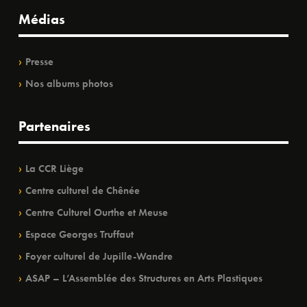
Médias
Presse
Nos albums photos
Partenaires
La CCR Liège
Centre culturel de Chênée
Centre Culturel Ourthe et Meuse
Espace Georges Truffaut
Foyer culturel de Jupille-Wandre
ASAP – L’Assemblée des Structures en Arts Plastiques