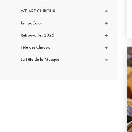
WE ARE CHIROUX
TempoColor
Retrouvailles 2025
Fête des Chiroux
La Fête de la Musique