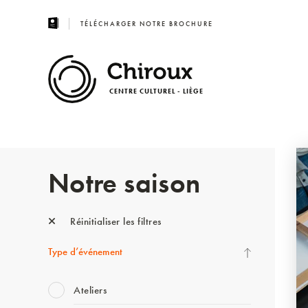
TÉLÉCHARGER NOTRE BROCHURE
CENTRE CULTUREL - LIÈGE
Notre saison
Réinitialiser les filtres
Type d’événement
Ateliers