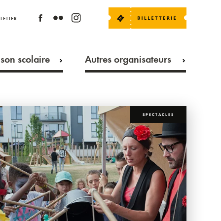
LETTER
son scolaire
Autres organisateurs
SPECTACLES