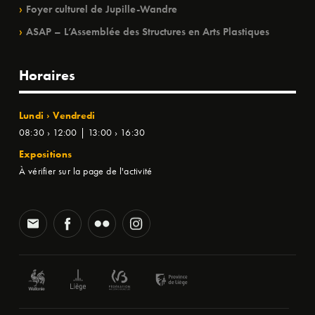
Foyer culturel de Jupille-Wandre
ASAP – L’Assemblée des Structures en Arts Plastiques
Horaires
Lundi › Vendredi
08:30 › 12:00 | 13:00 › 16:30
Expositions
À vérifier sur la page de l'activité