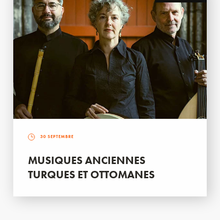
30 SEPTEMBRE
MUSIQUES ANCIENNES
TURQUES ET OTTOMANES