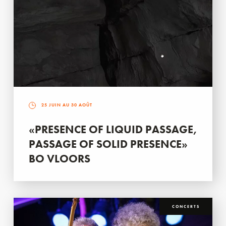
25 JUIN AU 30 AOÛT
«PRESENCE OF LIQUID PASSAGE,
PASSAGE OF SOLID PRESENCE»
BO VLOORS
CONCERTS