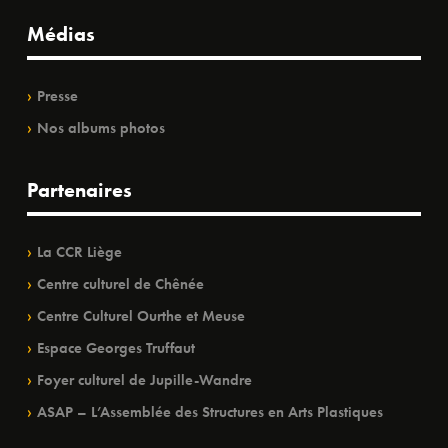
Médias
Presse
Nos albums photos
Partenaires
La CCR Liège
Centre culturel de Chênée
Centre Culturel Ourthe et Meuse
Espace Georges Truffaut
Foyer culturel de Jupille-Wandre
ASAP – L’Assemblée des Structures en Arts Plastiques