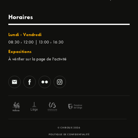
Horaires
Lundi › Vendredi
08:30 › 12:00 | 13:00 › 16:30
Expositions
À vérifier sur la page de l'activité
© CHIROUX 2026
POLITIQUE DE CONFIDENTIALITÉ