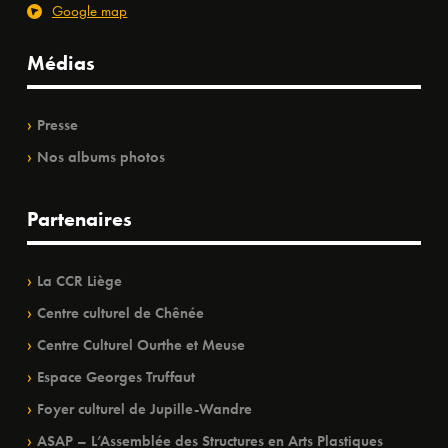
Google map
Médias
Presse
Nos albums photos
Partenaires
La CCR Liège
Centre culturel de Chênée
Centre Culturel Ourthe et Meuse
Espace Georges Truffaut
Foyer culturel de Jupille-Wandre
ASAP – L’Assemblée des Structures en Arts Plastiques