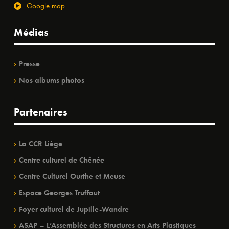
Google map
Médias
Presse
Nos albums photos
Partenaires
La CCR Liège
Centre culturel de Chênée
Centre Culturel Ourthe et Meuse
Espace Georges Truffaut
Foyer culturel de Jupille-Wandre
ASAP – L’Assemblée des Structures en Arts Plastiques