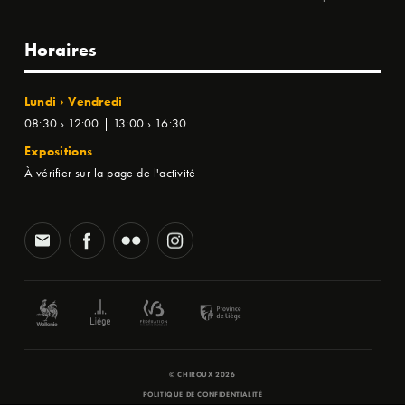
Horaires
Lundi › Vendredi
08:30 › 12:00 | 13:00 › 16:30
Expositions
À vérifier sur la page de l'activité
© CHIROUX 2026
POLITIQUE DE CONFIDENTIALITÉ