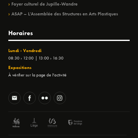
Foyer culturel de Jupille-Wandre
ASAP – L’Assemblée des Structures en Arts Plastiques
Horaires
Lundi › Vendredi
08:30 › 12:00 | 13:00 › 16:30
Expositions
À vérifier sur la page de l'activité