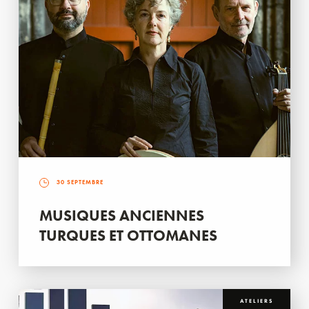
30 SEPTEMBRE
MUSIQUES ANCIENNES
TURQUES ET OTTOMANES
ATELIERS