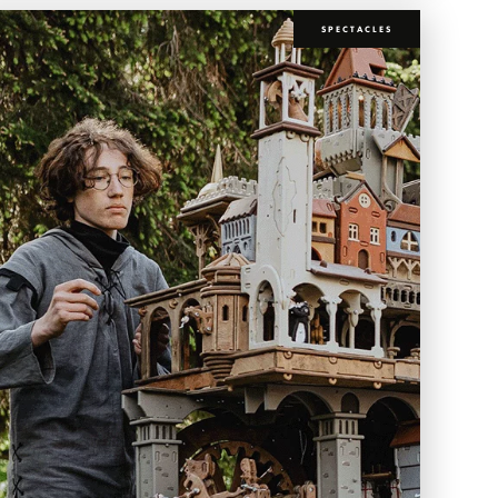
SPECTACLES