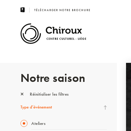
TÉLÉCHARGER NOTRE BROCHURE
CENTRE CULTUREL - LIÈGE
Notre saison
Réinitialiser les filtres
Type d’événement
Ateliers