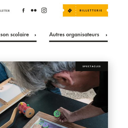
LETTER
son scolaire
Autres organisateurs
SPECTACLES