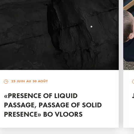
25 JUIN AU 30 AOÛT
«PRESENCE OF LIQUID
PASSAGE, PASSAGE OF SOLID
PRESENCE» BO VLOORS