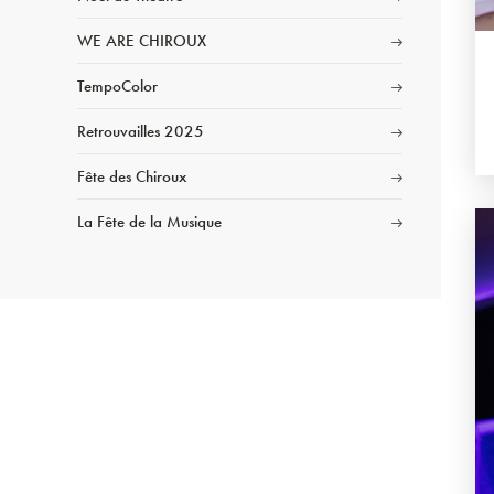
WE ARE CHIROUX
TempoColor
Retrouvailles 2025
Fête des Chiroux
La Fête de la Musique