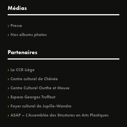
Médias
Presse
Nos albums photos
Partenaires
La CCR Liège
Centre culturel de Chênée
Centre Culturel Ourthe et Meuse
Espace Georges Truffaut
Foyer culturel de Jupille-Wandre
ASAP – L’Assemblée des Structures en Arts Plastiques