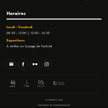
Horaires
Lundi › Vendredi
08:30 › 12:00 | 13:00 › 16:30
Expositions
À vérifier sur la page de l'activité
© CHIROUX 2026
POLITIQUE DE CONFIDENTIALITÉ