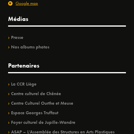
Google map
Médias
Presse
Nos albums photos
Partenaires
La CCR Liège
Centre culturel de Chênée
Centre Culturel Ourthe et Meuse
Espace Georges Truffaut
Foyer culturel de Jupille-Wandre
ASAP – L’Assemblée des Structures en Arts Plastiques