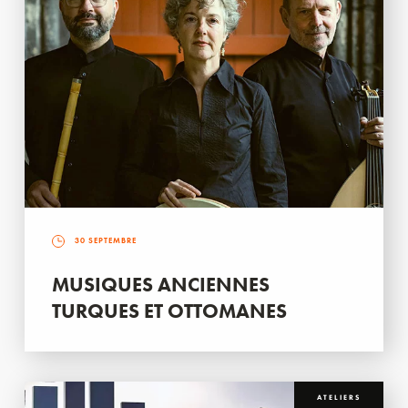
30 SEPTEMBRE
MUSIQUES ANCIENNES
TURQUES ET OTTOMANES
ATELIERS