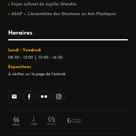
Foyer culturel de Jupille-Wandre
ASAP – L’Assemblée des Structures en Arts Plastiques
Horaires
Lundi › Vendredi
08:30 › 12:00 | 13:00 › 16:30
Expositions
À vérifier sur la page de l'activité