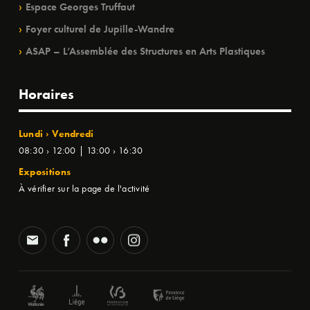
Espace Georges Truffaut
Foyer culturel de Jupille-Wandre
ASAP – L’Assemblée des Structures en Arts Plastiques
Horaires
Lundi › Vendredi
08:30 › 12:00 | 13:00 › 16:30
Expositions
À vérifier sur la page de l'activité