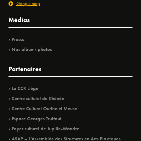
Google map
Médias
Presse
Nos albums photos
Partenaires
La CCR Liège
Centre culturel de Chênée
Centre Culturel Ourthe et Meuse
Espace Georges Truffaut
Foyer culturel de Jupille-Wandre
ASAP – L’Assemblée des Structures en Arts Plastiques