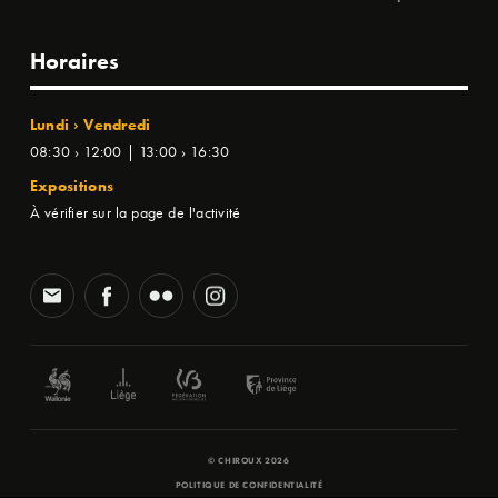
Horaires
Lundi › Vendredi
08:30 › 12:00 | 13:00 › 16:30
Expositions
À vérifier sur la page de l'activité
© CHIROUX 2026
POLITIQUE DE CONFIDENTIALITÉ