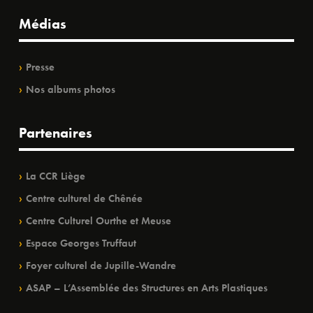
Médias
Presse
Nos albums photos
Partenaires
La CCR Liège
Centre culturel de Chênée
Centre Culturel Ourthe et Meuse
Espace Georges Truffaut
Foyer culturel de Jupille-Wandre
ASAP – L’Assemblée des Structures en Arts Plastiques