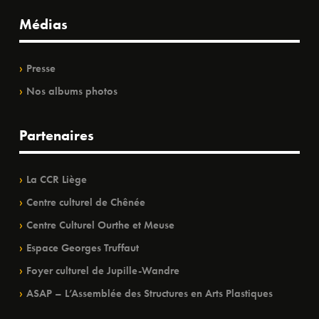
Médias
Presse
Nos albums photos
Partenaires
La CCR Liège
Centre culturel de Chênée
Centre Culturel Ourthe et Meuse
Espace Georges Truffaut
Foyer culturel de Jupille-Wandre
ASAP – L’Assemblée des Structures en Arts Plastiques