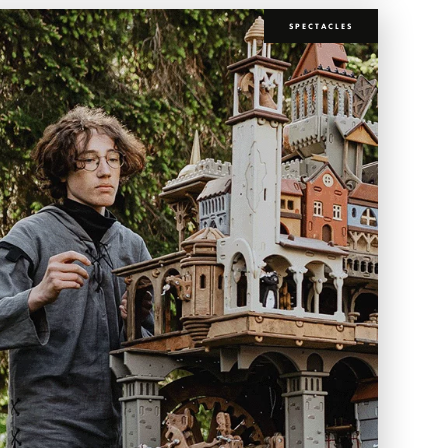
SPECTACLES