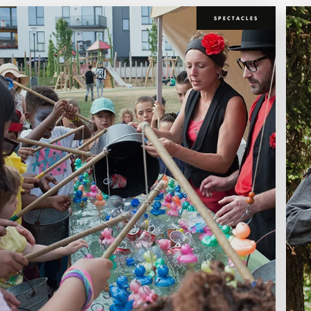
SPECTACLES