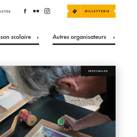
LETTER
son scolaire
Autres organisateurs
SPECTACLES