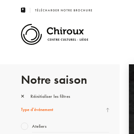
TÉLÉCHARGER NOTRE BROCHURE
CENTRE CULTUREL - LIÈGE
Notre saison
Réinitialiser les filtres
Type d’événement
Ateliers