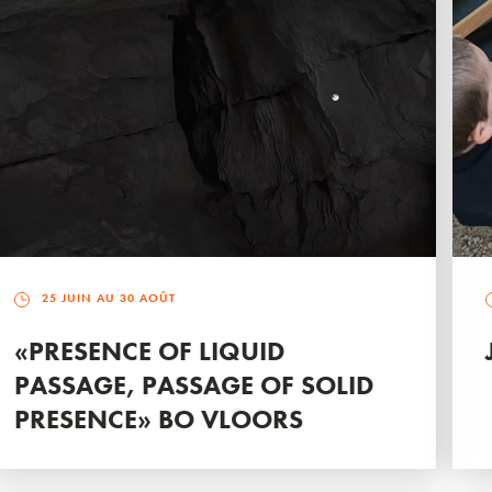
25 JUIN AU 30 AOÛT
«PRESENCE OF LIQUID
PASSAGE, PASSAGE OF SOLID
PRESENCE» BO VLOORS