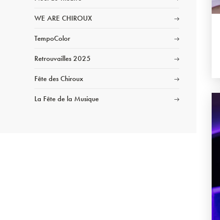
WE ARE CHIROUX
TempoColor
Retrouvailles 2025
Fête des Chiroux
La Fête de la Musique