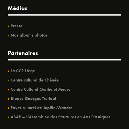
Médias
Presse
Nos albums photos
Partenaires
La CCR Liège
Centre culturel de Chênée
Centre Culturel Ourthe et Meuse
Espace Georges Truffaut
Foyer culturel de Jupille-Wandre
ASAP – L’Assemblée des Structures en Arts Plastiques