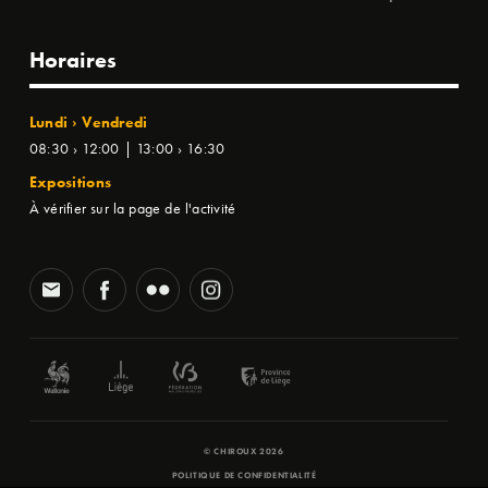
Horaires
Lundi › Vendredi
08:30 › 12:00 | 13:00 › 16:30
Expositions
À vérifier sur la page de l'activité
© CHIROUX 2026
POLITIQUE DE CONFIDENTIALITÉ