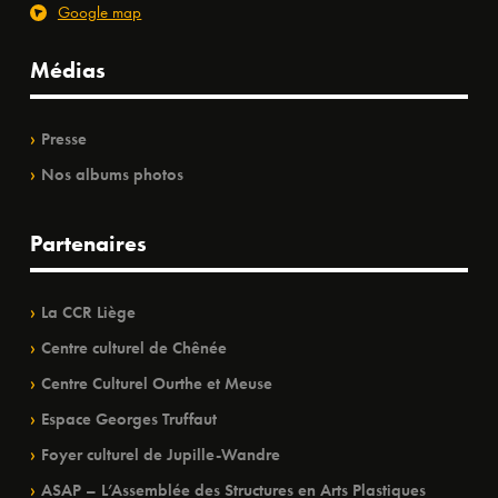
Google map
Médias
Presse
Nos albums photos
Partenaires
La CCR Liège
Centre culturel de Chênée
Centre Culturel Ourthe et Meuse
Espace Georges Truffaut
Foyer culturel de Jupille-Wandre
ASAP – L’Assemblée des Structures en Arts Plastiques