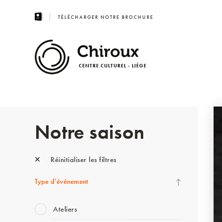
TÉLÉCHARGER NOTRE BROCHURE
CENTRE CULTUREL - LIÈGE
Notre saison
Réinitialiser les filtres
Type d’événement
Ateliers