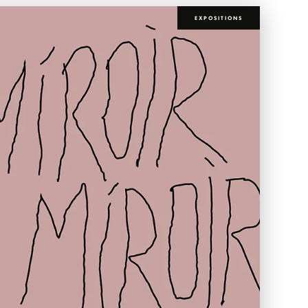
EXPOSITIONS