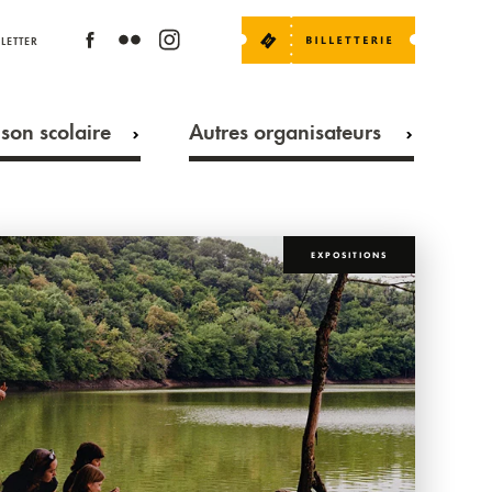
LETTER
son scolaire
Autres organisateurs
EXPOSITIONS