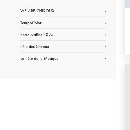
WE ARE CHIROUX
TempoColor
Retrouvailles 2025
Fête des Chiroux
La Fête de la Musique