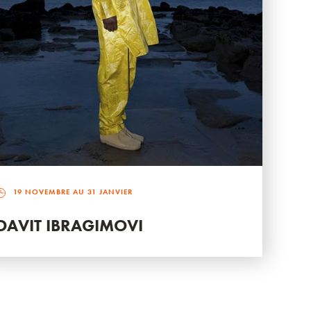
19 NOVEMBRE AU 31 JANVIER
DAVIT IBRAGIMOVI