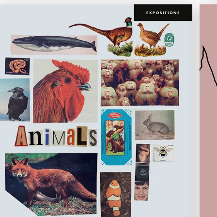
EXPOSITIONS