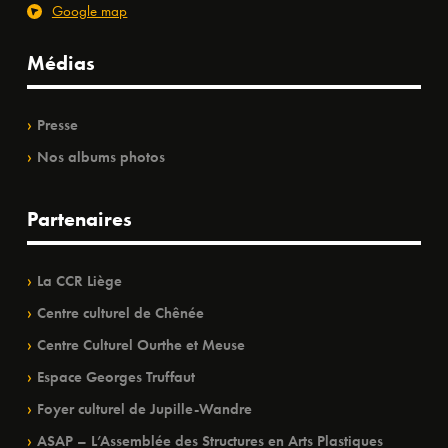
Google map
Médias
Presse
Nos albums photos
Partenaires
La CCR Liège
Centre culturel de Chênée
Centre Culturel Ourthe et Meuse
Espace Georges Truffaut
Foyer culturel de Jupille-Wandre
ASAP – L’Assemblée des Structures en Arts Plastiques