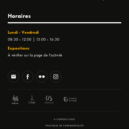
Horaires
Lundi › Vendredi
08:30 › 12:00 | 13:00 › 16:30
Expositions
À vérifier sur la page de l'activité
© CHIROUX 2026
POLITIQUE DE CONFIDENTIALITÉ