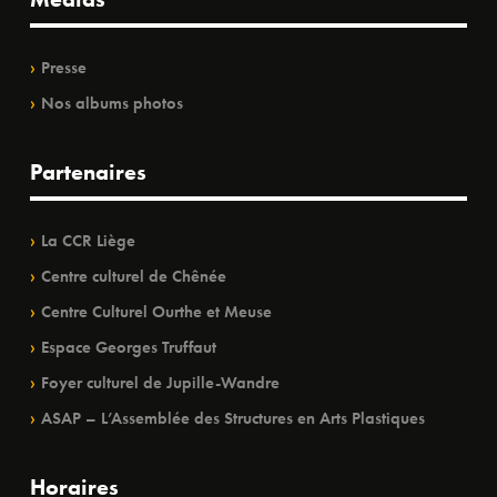
Presse
Nos albums photos
Partenaires
La CCR Liège
Centre culturel de Chênée
Centre Culturel Ourthe et Meuse
Espace Georges Truffaut
Foyer culturel de Jupille-Wandre
ASAP – L’Assemblée des Structures en Arts Plastiques
Horaires