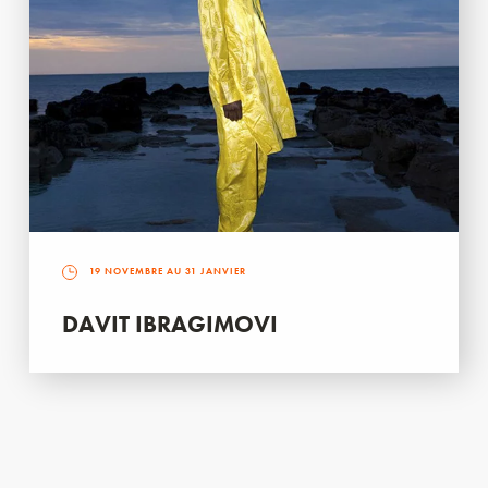
19 NOVEMBRE AU 31 JANVIER
DAVIT IBRAGIMOVI