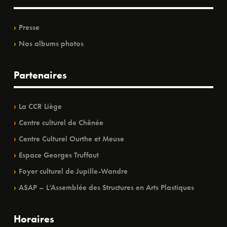
Presse
Nos albums photos
Partenaires
La CCR Liège
Centre culturel de Chênée
Centre Culturel Ourthe et Meuse
Espace Georges Truffaut
Foyer culturel de Jupille-Wandre
ASAP – L’Assemblée des Structures en Arts Plastiques
Horaires