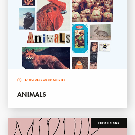
17 OCTOBRE AU 30 JANVIER
ANIMALS
EXPOSITIONS