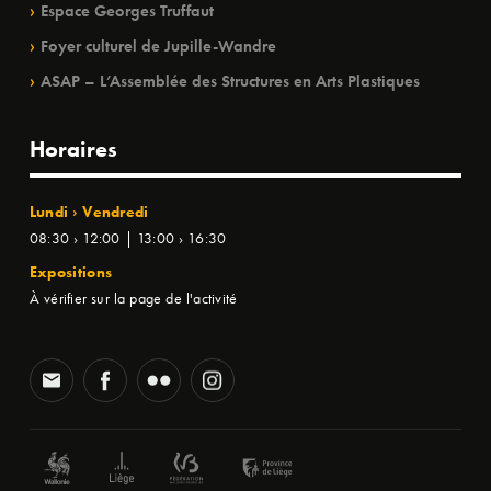
Espace Georges Truffaut
Foyer culturel de Jupille-Wandre
ASAP – L’Assemblée des Structures en Arts Plastiques
Horaires
Lundi › Vendredi
08:30 › 12:00 | 13:00 › 16:30
Expositions
À vérifier sur la page de l'activité