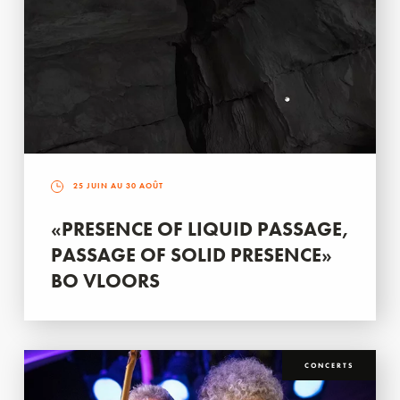
25 JUIN AU 30 AOÛT
«PRESENCE OF LIQUID PASSAGE,
PASSAGE OF SOLID PRESENCE»
BO VLOORS
CONCERTS