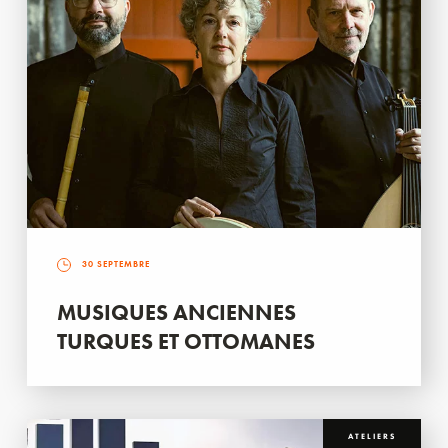
30 SEPTEMBRE
MUSIQUES ANCIENNES
TURQUES ET OTTOMANES
ATELIERS