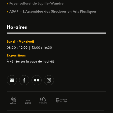
Foyer culturel de Jupille-Wandre
ASAP – L’Assemblée des Structures en Arts Plastiques
Horaires
Lundi › Vendredi
08:30 › 12:00 | 13:00 › 16:30
Expositions
À vérifier sur la page de l'activité