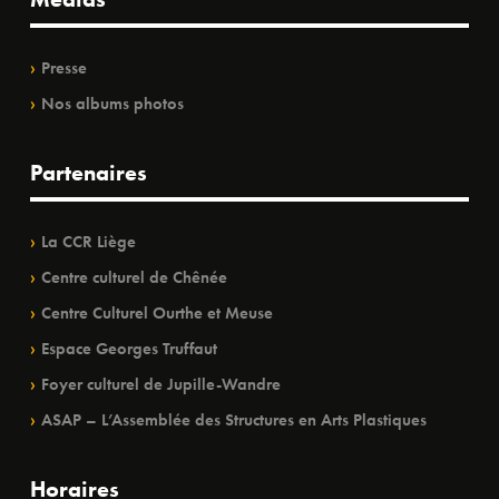
Presse
Nos albums photos
Partenaires
La CCR Liège
Centre culturel de Chênée
Centre Culturel Ourthe et Meuse
Espace Georges Truffaut
Foyer culturel de Jupille-Wandre
ASAP – L’Assemblée des Structures en Arts Plastiques
Horaires