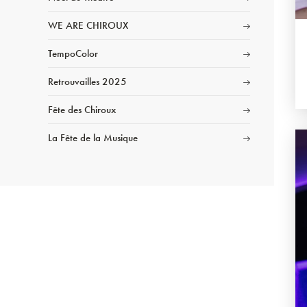
WE ARE CHIROUX
TempoColor
Retrouvailles 2025
Fête des Chiroux
La Fête de la Musique