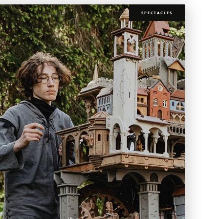
SPECTACLES