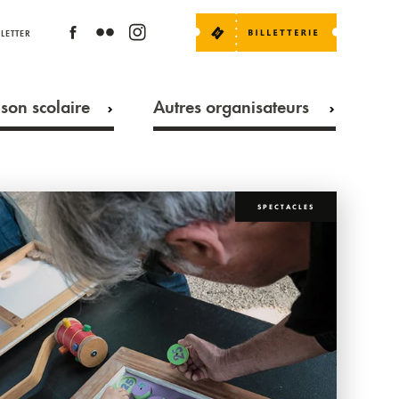
LETTER
son scolaire
Autres organisateurs
SPECTACLES