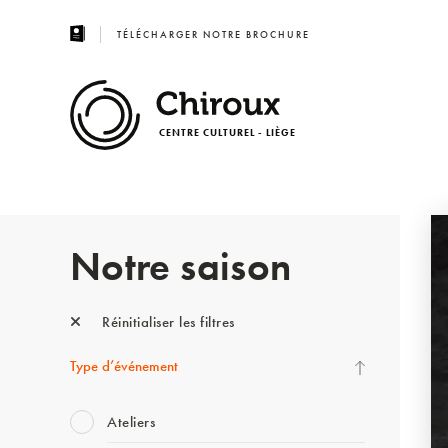
TÉLÉCHARGER NOTRE BROCHURE
CENTRE CULTUREL - LIÈGE
Notre saison
Réinitialiser les filtres
Type d’événement
Ateliers