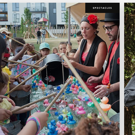
SPECTACLES