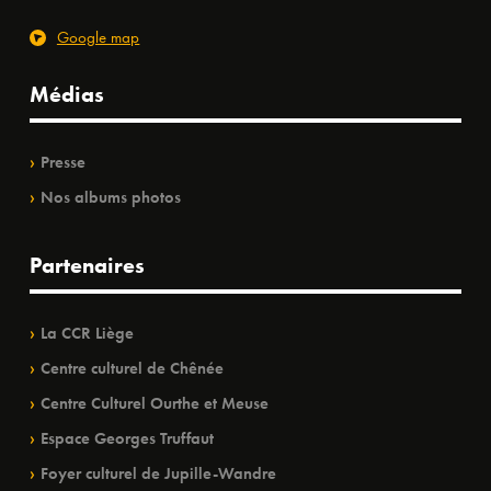
Google map
Médias
Presse
Nos albums photos
Partenaires
La CCR Liège
Centre culturel de Chênée
Centre Culturel Ourthe et Meuse
Espace Georges Truffaut
Foyer culturel de Jupille-Wandre