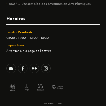
ASAP – L’Assemblée des Structures en Arts Plastiques
Horaires
Lundi › Vendredi
08:30 › 12:00 | 13:00 › 16:30
Expositions
À vérifier sur la page de l'activité
© CHIROUX 2026