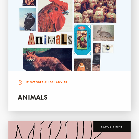
17 OCTOBRE AU 30 JANVIER
ANIMALS
EXPOSITIONS