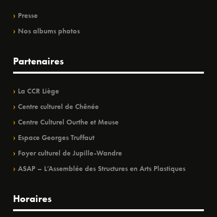
Presse
Nos albums photos
Partenaires
La CCR Liège
Centre culturel de Chênée
Centre Culturel Ourthe et Meuse
Espace Georges Truffaut
Foyer culturel de Jupille-Wandre
ASAP – L’Assemblée des Structures en Arts Plastiques
Horaires