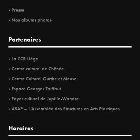
Presse
Nos albums photos
Partenaires
La CCR Liège
Centre culturel de Chênée
Centre Culturel Ourthe et Meuse
Espace Georges Truffaut
Foyer culturel de Jupille-Wandre
ASAP – L’Assemblée des Structures en Arts Plastiques
Horaires