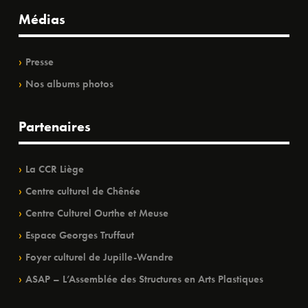
Médias
Presse
Nos albums photos
Partenaires
La CCR Liège
Centre culturel de Chênée
Centre Culturel Ourthe et Meuse
Espace Georges Truffaut
Foyer culturel de Jupille-Wandre
ASAP – L’Assemblée des Structures en Arts Plastiques