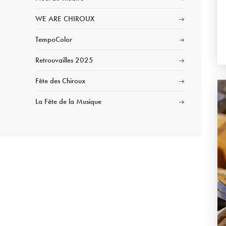
WE ARE CHIROUX
TempoColor
Retrouvailles 2025
Fête des Chiroux
La Fête de la Musique