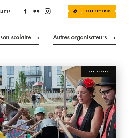
LETTER
son scolaire
Autres organisateurs
SPECTACLES