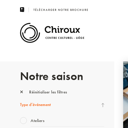
TÉLÉCHARGER NOTRE BROCHURE
CENTRE CULTUREL - LIÈGE
Notre saison
Réinitialiser les filtres
Type d’événement
Ateliers